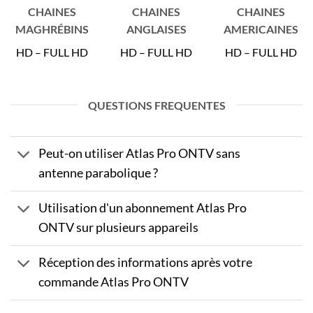
CHAINES
CHAINES
CHAINES
MAGHRÉBINS
ANGLAISES
AMERICAINES
HD – FULL HD
HD – FULL HD
HD – FULL HD
QUESTIONS FREQUENTES
Peut-on utiliser Atlas Pro ONTV sans
antenne parabolique ?
Utilisation d'un abonnement Atlas Pro
ONTV sur plusieurs appareils
Réception des informations après votre
commande Atlas Pro ONTV