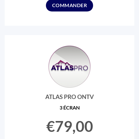
COMMANDER
ATLAS PRO ONTV
3 ÉCRAN
€79,00