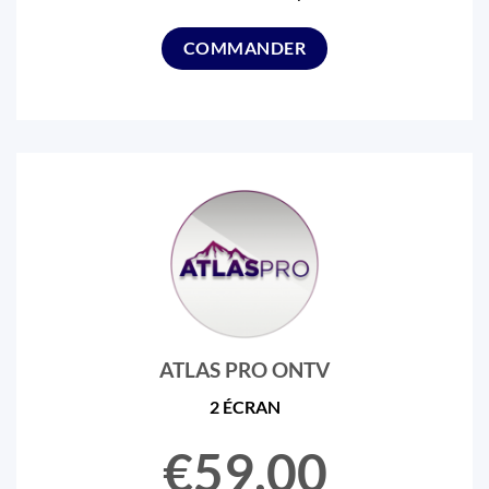
COMMANDER
ATLAS PRO ONTV
2 ÉCRAN
€59,00