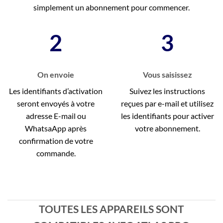
simplement un abonnement pour commencer.
2
3
On envoie
Vous saisissez
Les identifiants d’activation
Suivez les instructions
seront envoyés à votre
reçues par e-mail et utilisez
adresse E-mail ou
les identifiants pour activer
WhatsaApp après
votre abonnement.
confirmation de votre
commande.
TOUTES LES APPAREILS SONT