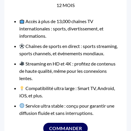
12 MOIS
Accès à plus de 13,000 chaînes TV
internationales : sports, divertissement, et
informations.
Chaînes de sports en direct : sports streaming,
sports channels, et événements mondiaux.
Streaming en HD et 4K : profitez de contenus
de haute qualité, même pour les connexions
lentes.
Compatibilité ultra large : Smart TV, Android,
iOS, et plus.
Service ultra stable : conçu pour garantir une
diffusion fluide et sans interruptions.
COMMANDER