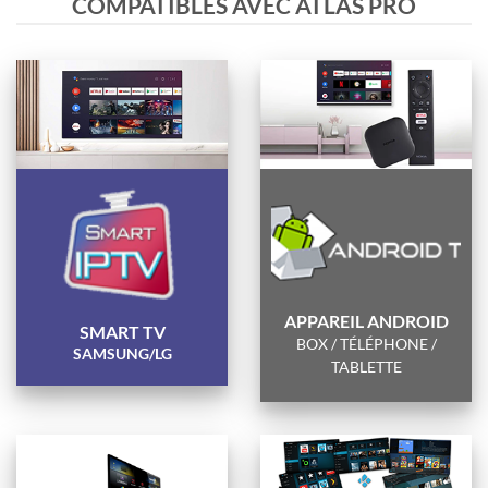
COMPATIBLES AVEC ATLAS PRO
APPAREIL ANDROID
SMART TV
BOX / TÉLÉPHONE /
SAMSUNG/LG
TABLETTE