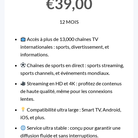
€39,00
12 MOIS
Accès à plus de 13,000 chaînes TV
internationales : sports, divertissement, et
informations.
Chaînes de sports en direct : sports streaming,
sports channels, et événements mondiaux.
Streaming en HD et 4K : profitez de contenus
de haute qualité, même pour les connexions
lentes.
Compatibilité ultra large : Smart TV, Android,
iOS, et plus.
Service ultra stable : conçu pour garantir une
diffusion fluide et sans interruptions.