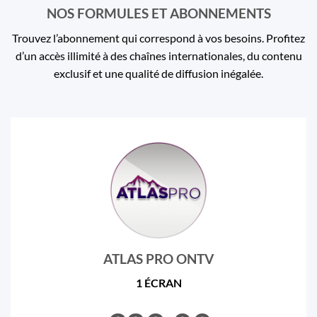
NOS FORMULES ET ABONNEMENTS
Trouvez l’abonnement qui correspond à vos besoins. Profitez
d’un accès illimité à des chaînes internationales, du contenu
exclusif et une qualité de diffusion inégalée.
ATLAS PRO ONTV
1 ÉCRAN