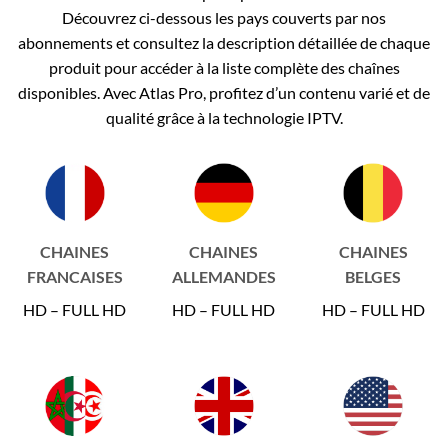
Découvrez ci-dessous les pays couverts par nos
abonnements et consultez la description détaillée de chaque
produit pour accéder à la liste complète des chaînes
disponibles. Avec Atlas Pro, profitez d’un contenu varié et de
qualité grâce à la technologie IPTV.
CHAINES
CHAINES
CHAINES
FRANCAISES
ALLEMANDES
BELGES
HD – FULL HD
HD – FULL HD
HD – FULL HD