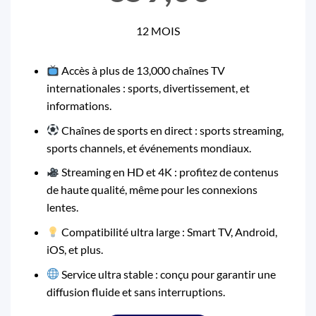
12 MOIS
Accès à plus de 13,000 chaînes TV
internationales : sports, divertissement, et
informations.
Chaînes de sports en direct : sports streaming,
sports channels, et événements mondiaux.
Streaming en HD et 4K : profitez de contenus
de haute qualité, même pour les connexions
lentes.
Compatibilité ultra large : Smart TV, Android,
iOS, et plus.
Service ultra stable : conçu pour garantir une
diffusion fluide et sans interruptions.