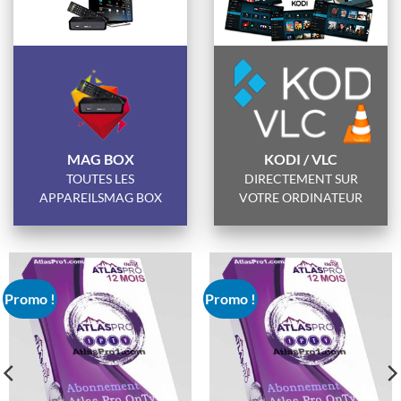
KODI / VLC
MAG BOX
DIRECTEMENT SUR
TOUTES LES
VOTRE ORDINATEUR
APPAREILSMAG BOX
Promo !
Promo !