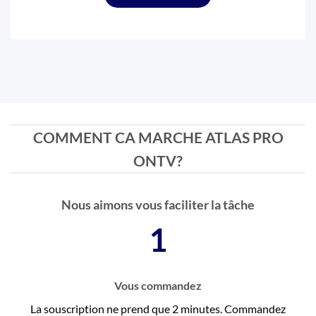
COMMENT CA MARCHE ATLAS PRO
ONTV?
Nous aimons vous faciliter la tâche
1
Vous commandez
La souscription ne prend que 2 minutes. Commandez