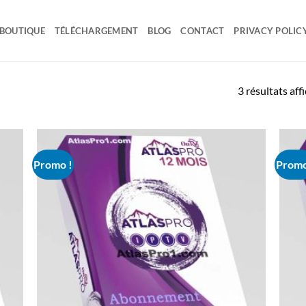
BOUTIQUE
TÉLÉCHARGEMENT
BLOG
CONTACT
PRIVACY POLIC
3 résultats aff
Promo !
Promo